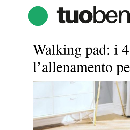
Walking pad: i 4
l’allenamento pe