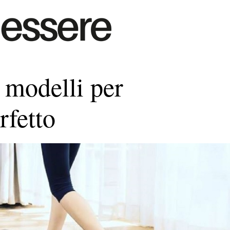
 modelli per
rfetto